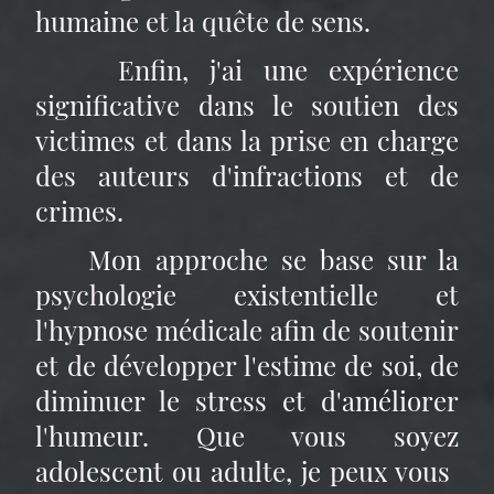
humaine et la quête de sens.
Enfin, j'ai une expérience
significative dans le soutien des
victimes et dans la prise en charge
des auteurs d'infractions et de
crimes.​
Mon approche se base sur la
psychologie existentielle et
l'hypnose médicale afin de soutenir
et de développer l'estime de soi, de
diminuer le stress et d'améliorer
l'humeur. Que vous soyez
adolescent ou adulte, je peux vous ​