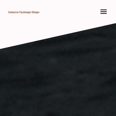
Cabinet de Psychologie Clinique