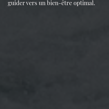
guider vers un bien-être optimal.