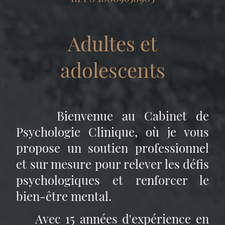
Adultes et
adolescents
Bienvenue au Cabinet de
Psychologie Clinique, où je vous
propose un soutien professionnel
et sur mesure pour relever les défis
psychologiques et renforcer le
bien-être mental.
Avec 15 années d'expérience en