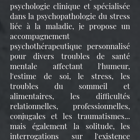
psychologie clinique et spécialisée
dans la psychopathologie du stress
liée à la maladie, je propose un
accompagnement
psychothérapeutique personnalisé
pour divers troubles de santé
mentale affectant l'humeur,
l'estime de soi, le stress, les
troubles du sommeil et
alimentaires, les difficultés
relationnelles, professionnelles,
conjugales et les traumatismes...
mais également la solitude, les
interrogations sur l'existence